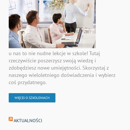
u nas to nie nudne lekcje w szkole! Tutaj
rzeczywiście poszerzysz swoją wiedzę i
zdobędziesz nowe umiejętności. Skorzystaj z
naszego wieloletniego doświadczenia i wybierz
coś przydatnego.
WIĘCEJ O SZKOLENIACH
AKTUALNOŚCI