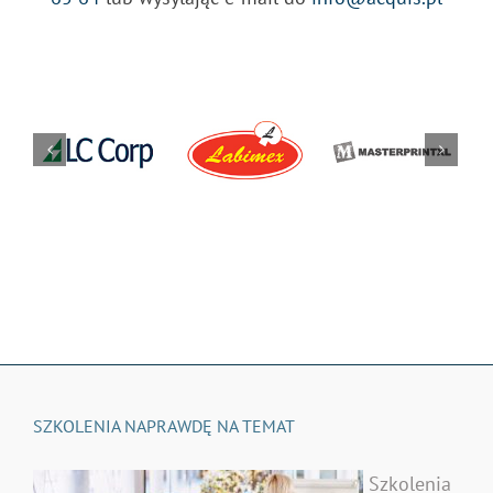
SZKOLENIA NAPRAWDĘ NA TEMAT
Szkolenia