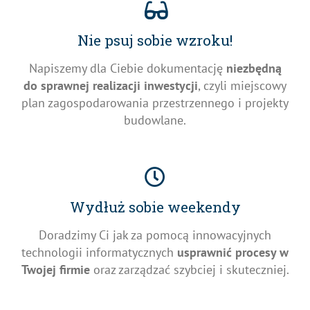
Nie psuj sobie wzroku!
Napiszemy dla Ciebie dokumentację
niezbędną
do sprawnej realizacji inwestycji
, czyli miejscowy
plan zagospodarowania przestrzennego i projekty
budowlane.
Wydłuż sobie weekendy
Doradzimy Ci jak za pomocą innowacyjnych
technologii informatycznych
usprawnić procesy w
Twojej firmie
oraz zarządzać szybciej i skuteczniej.