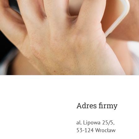
Adres firmy
al. Lipowa 25/5,
53-124 Wrocław