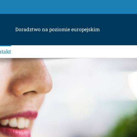
Doradztwo na poziomie europejskim
takt