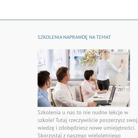
SZKOLENIA NAPRAWDĘ NA TEMAT
Szkolenia u nas to nie nudne lekcje w
szkole! Tutaj rzeczywiście poszerzysz swoj
wiedzę i zdobędziesz nowe umiejętności.
Skorzystaj z naszego wieloletniego