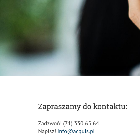
Zapraszamy do kontaktu:
Zadzwoń! (71) 330 65 64
Napisz!
info@acquis.pl